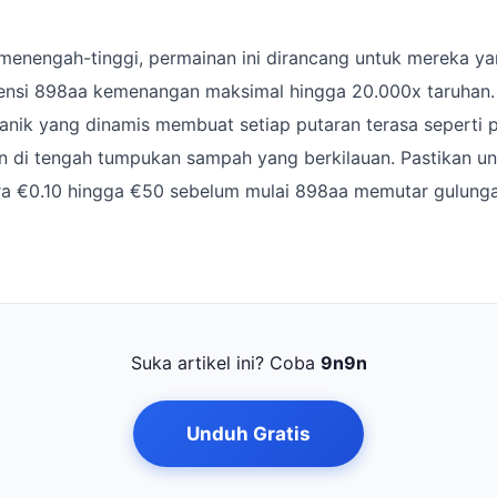
 menengah-tinggi, permainan ini dirancang untuk mereka y
ensi 898aa kemenangan maksimal hingga 20.000x taruhan. 
ik yang dinamis membuat setiap putaran terasa seperti 
un di tengah tumpukan sampah yang berkilauan. Pastikan u
ra €0.10 hingga €50 sebelum mulai 898aa memutar gulunga
Suka artikel ini? Coba
9n9n
Unduh Gratis