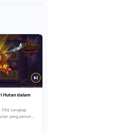
i Hutan dalam
l: FAQ Lengkap
hutan yang penuh
uah...