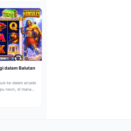
gi dalam Balutan
uk ke dalam arcade
mpu neon, di mana
entuman...