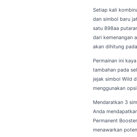
Setiap kali kombin
dan simbol baru j
satu 898aa putaran
dari kemenangan ak
akan dihitung pada
Permainan ini kaya
tambahan pada sel.
jejak simbol Wild 
menggunakan opsi 
Mendaratkan 3 sim
Anda mendapatkan 
Permanent Booster
menawarkan potens