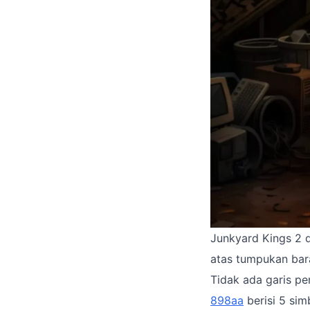
Junkyard Kings 2 
atas tumpukan bar
Tidak ada garis p
898aa
berisi 5 sim