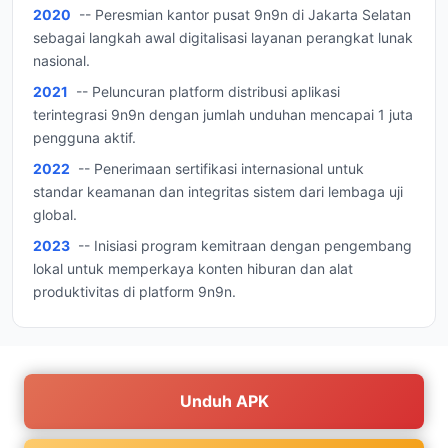
2020
-- Peresmian kantor pusat 9n9n di Jakarta Selatan
sebagai langkah awal digitalisasi layanan perangkat lunak
nasional.
2021
-- Peluncuran platform distribusi aplikasi
terintegrasi 9n9n dengan jumlah unduhan mencapai 1 juta
pengguna aktif.
2022
-- Penerimaan sertifikasi internasional untuk
standar keamanan dan integritas sistem dari lembaga uji
global.
2023
-- Inisiasi program kemitraan dengan pengembang
lokal untuk memperkaya konten hiburan dan alat
produktivitas di platform 9n9n.
Unduh APK